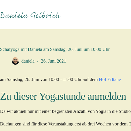
Zum
Inhalt
springen
Schafyoga mit Daniela am Samstag, 26. Juni um 10:00 Uhr
daniela
26. Juni 2021
am Samstag, 26. Juni von 10:00 - 11:00 Uhr auf dem
Hof Erftaue
Zu dieser Yogastunde anmelden
Da wir aktuell nur mit einer begrenzten Anzahl von Yogis in die Stu
Buchungen sind für diese Veranstaltung erst ab drei Wochen vor dem 