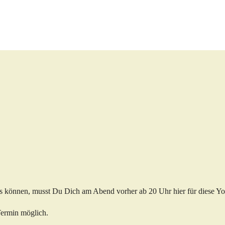
dios können, musst Du Dich am Abend vorher ab 20 Uhr hier für diese 
Termin möglich.