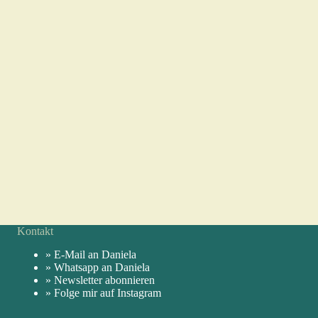
Kontakt
» E-Mail an Daniela
» Whatsapp an Daniela
» Newsletter abonnieren
» Folge mir auf Instagram