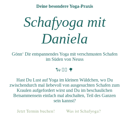
Deine besondere Yoga-Praxis
Schafyoga mit
Daniela
Gönn‘ Dir entspannendes Yoga mit verschmusten Schafen
im Süden von Neuss
🐑 🧘‍♀️ 🌳
Hast Du Lust auf Yoga im kleinen Wäldchen, wo Du
zwischendurch mal liebevoll von ausgesuchten Schafen zum
Kraulen aufgefordert wirst und Du im beschaulichen
Beisammensein einfach mal abschalten, Teil des Ganzen
sein kannst?
Jetzt Termin buchen!
Was ist Schafyoga?