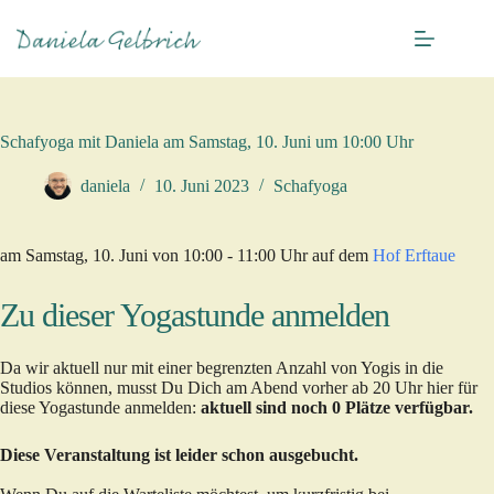
Zum
Inhalt
springen
Schafyoga mit Daniela am Samstag, 10. Juni um 10:00 Uhr
daniela
10. Juni 2023
Schafyoga
am Samstag, 10. Juni von 10:00 - 11:00 Uhr auf dem
Hof Erftaue
Zu dieser Yogastunde anmelden
Da wir aktuell nur mit einer begrenzten Anzahl von Yogis in die
Studios können, musst Du Dich am Abend vorher ab 20 Uhr hier für
diese Yogastunde anmelden:
aktuell sind noch 0 Plätze verfügbar.
Diese Veranstaltung ist leider schon ausgebucht.