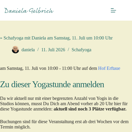
Zum
Inhalt
springen
» Schafyoga mit Daniela am Samstag, 11. Juli um 10:00 Uhr
daniela
11. Juli 2026
Schafyoga
am Samstag, 11. Juli von 10:00 - 11:00 Uhr auf dem
Hof Erftaue
Zu dieser Yogastunde anmelden
Da wir aktuell nur mit einer begrenzten Anzahl von Yogis in die
Studios können, musst Du Dich am Abend vorher ab 20 Uhr hier für
diese Yogastunde anmelden:
aktuell sind noch 3 Plätze verfügbar.
Buchungen sind für diese Veranstaltung erst ab drei Wochen vor dem
Termin möglich.