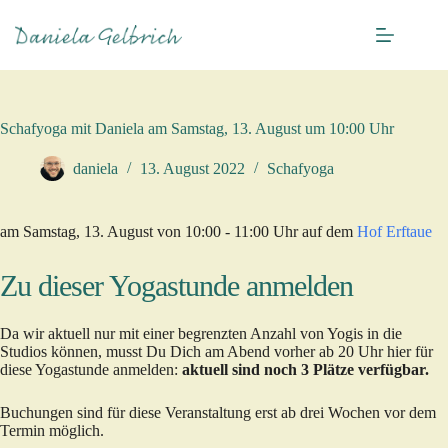
Zum
Inhalt
springen
Schafyoga mit Daniela am Samstag, 13. August um 10:00 Uhr
daniela
13. August 2022
Schafyoga
am Samstag, 13. August von 10:00 - 11:00 Uhr auf dem
Hof Erftaue
Zu dieser Yogastunde anmelden
Da wir aktuell nur mit einer begrenzten Anzahl von Yogis in die
Studios können, musst Du Dich am Abend vorher ab 20 Uhr hier für
diese Yogastunde anmelden:
aktuell sind noch 3 Plätze verfügbar.
Buchungen sind für diese Veranstaltung erst ab drei Wochen vor dem
Termin möglich.