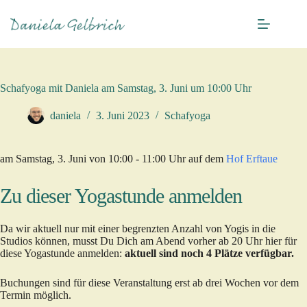
Zum
Inhalt
springen
Schafyoga mit Daniela am Samstag, 3. Juni um 10:00 Uhr
daniela
3. Juni 2023
Schafyoga
am Samstag, 3. Juni von 10:00 - 11:00 Uhr auf dem
Hof Erftaue
Zu dieser Yogastunde anmelden
Da wir aktuell nur mit einer begrenzten Anzahl von Yogis in die
Studios können, musst Du Dich am Abend vorher ab 20 Uhr hier für
diese Yogastunde anmelden:
aktuell sind noch 4 Plätze verfügbar.
Buchungen sind für diese Veranstaltung erst ab drei Wochen vor dem
Termin möglich.